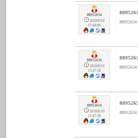
889526
88952634
2018/8/10
88952634
15:48:00
889526
88952634
2018/8/10
88952634
15:47:58
889526
88952634
2018/8/10
88952634
15:47:56