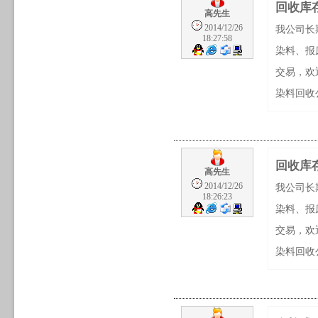
回收库
高先生
2014/12/26
我公司长
18:27:58
染料、报
交易，欢
染料回收公
回收库
高先生
2014/12/26
我公司长
18:26:23
染料、报
交易，欢
染料回收公