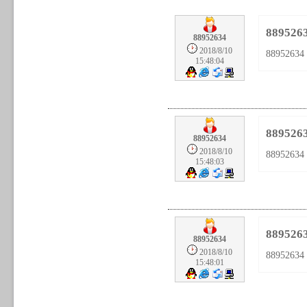
889526
88952634
2018/8/10
88952634
15:48:04
889526
88952634
2018/8/10
88952634
15:48:03
889526
88952634
2018/8/10
88952634
15:48:01