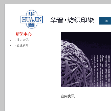
首
华晋
新闻中心
业内资讯
企业新闻
业内资讯