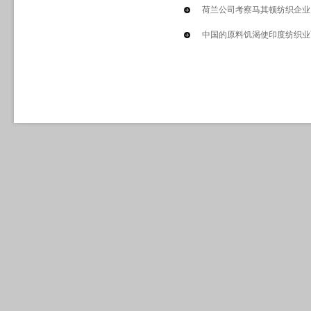
荷兰公司考察马其顿纺织企业
中国的原料饥渴使印度纺织业