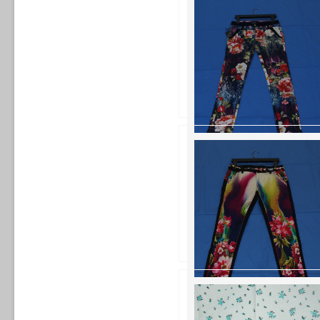
女装样品
女装样品